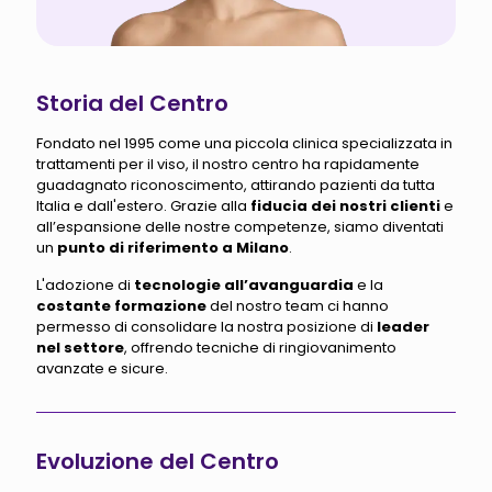
Storia del Centro
Fondato nel 1995 come una piccola clinica specializzata in
trattamenti per il viso, il nostro centro ha rapidamente
guadagnato riconoscimento, attirando pazienti da tutta
Italia e dall'estero. Grazie alla
fiducia dei nostri clienti
e
all’espansione delle nostre competenze, siamo diventati
un
punto di riferimento a Milano
.
L'adozione di
tecnologie all’avanguardia
e la
costante formazione
del nostro team ci hanno
permesso di consolidare la nostra posizione di
leader
nel settore
, offrendo tecniche di ringiovanimento
avanzate e sicure.
Evoluzione del Centro