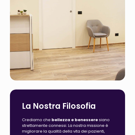
La Nostra Filosofia
Crediamo che
bellezza e benessere
siano
strettamente connessi. La nostra missione è
migliorare la qualità della vita dei pazienti,