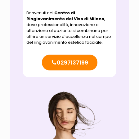
Benvenuti nel
Centro di
Ringiovanimento del Viso di Milano
,
dove professionalità, innovazione e
attenzione al paziente si combinano per
offrire un servizio d’eccellenza nel campo
del ringiovanimento estetico facciale.
0297137199