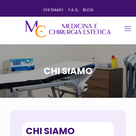
CHI SIAMO
F.A.Q
BLOG
CHI SIAMO
CHI SIAMO