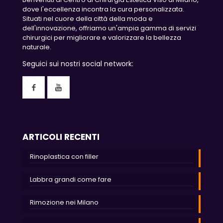
dove l'eccellenza incontra la cura personalizzata.
Situati nel cuore della città della moda e
dell'innovazione, offriamo un'ampia gamma di servizi
chirurgici per migliorare e valorizzare la bellezza
naturale.
Seguici sui nostri social network:
ARTICOLI RECENTI
Rinoplastica con filler
Labbra grandi come fare
Rimozione nei Milano