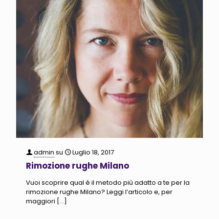
admin
su
Luglio 18, 2017
Rimozione rughe Milano
Vuoi scoprire qual è il metodo più adatto a te per la
rimozione rughe Milano? Leggi l’articolo e, per
maggiori
[…]