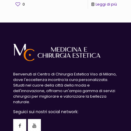
0
Leggi di più
Benvenuti al Centro di Chirurgia Estetica Viso di Milano,
dove l'eccellenza incontra la cura personalizzata.
Situati nel cuore della città della moda e
dell'innovazione, offriamo un'ampia gamma di servizi
chirurgici per migliorare e valorizzare la bellezza
naturale.
Seguici sui nostri social network: