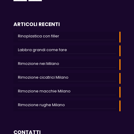
ARTICOLI RECENTI
Rinoplastica con filler
Labbra grandi come fare
Rimozione nei Milano
Rimozione cicatrici Milano
Rimozione macchie Milano
Rimozione rughe Milano
CONTATTI